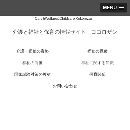
MENU
Care&Welfare&Childcare Kokorozashi
介護と福祉と保育の情報サイト ココロザシ
介護・福祉の資格
福祉の職種
福祉の制度
福祉に関する知識
国家試験対策の教材
保育関係
お問い合わせ