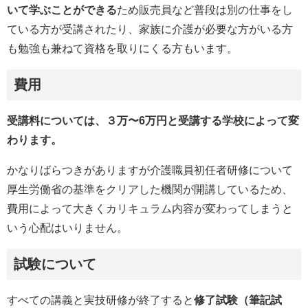
いて学ぶことができる
ため販売員など普段は別の仕事をし
ている方が受講されたり、家族に介護が必要な方がいる方
も勉強も兼ねて資格を取りにくる方もいます。
費用
受講料については、３万〜6万円と受講する学校によって変
わります。
かなりばらつきがありますが介護職員初任者研修について
厚生労働省の基準をクリアした機関が開講しているため、
費用によって大きくカリキュラム内容が変わってしまうと
いう心配はいりません。
試験について
すべての講義と実技研修が終了すると
修了試験（筆記試