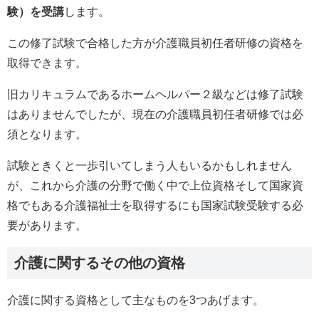
験）を受講
します。
この修了試験で合格した方が介護職員初任者研修の資格を
取得できます。
旧カリキュラムであるホームヘルパー２級などは修了試験
はありませんでしたが、現在の介護職員初任者研修では必
須となります。
試験ときくと一歩引いてしまう人もいるかもしれません
が、これから介護の分野で働く中で上位資格そして国家資
格でもある介護福祉士を取得するにも国家試験受験する必
要があります。
介護に関するその他の資格
介護に関する資格として主なものを3つあげます。