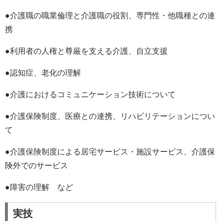
●介護職の職業倫理と介護職の役割、専門性・他職種との連
携
●利用者の人権と尊厳を支える介護、自立支援
●認知症、老化の理解
●介護におけるコミュニケーション技術について
●介護保険制度、医療との連携、リハビリテーションについ
て
●介護保険制度による居宅サービス・施設サービス、介護保
険外でのサービス
●障害の理解 など
実技