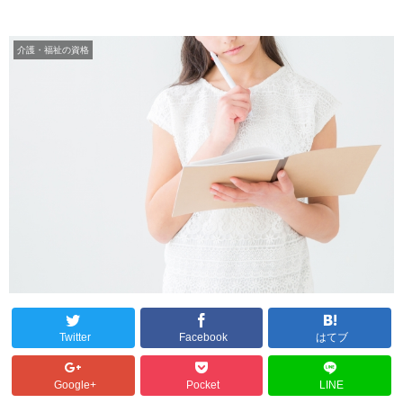
介護・福祉の資格
Twitter
Facebook
はてブ
Google+
Pocket
LINE