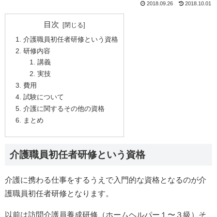
2018.09.26
2018.10.01
目次
介護職員初任者研修という資格
研修内容
講義
実技
費用
試験について
介護に関するその他の資格
まとめ
介護職員初任者研修という資格
介護に携わる仕事をするうえで入門的な資格となるのが介
護職員初任者研修となります。
以前は訪問介護員養成研修（ホームヘルパー１〜３級）そ