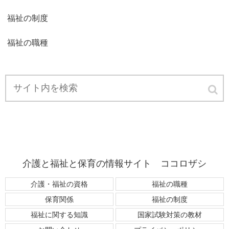
福祉の制度
福祉の職種
介護と福祉と保育の情報サイト ココロザシ
介護・福祉の資格
福祉の職種
保育関係
福祉の制度
福祉に関する知識
国家試験対策の教材