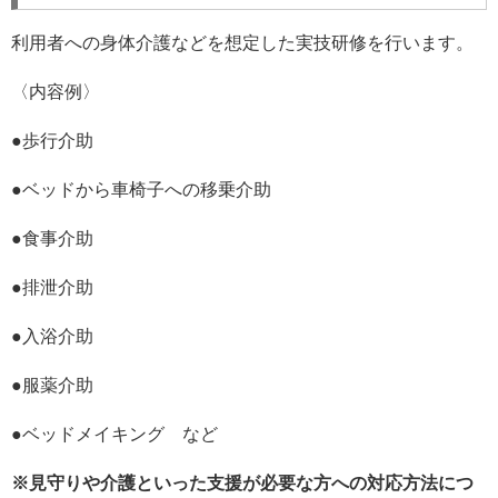
利用者への身体介護などを想定した実技研修を行います。
〈内容例〉
●歩行介助
●ベッドから車椅子への移乗介助
●食事介助
●排泄介助
●入浴介助
●服薬介助
●ベッドメイキング など
※見守りや介護といった支援が必要な方への対応方法につ