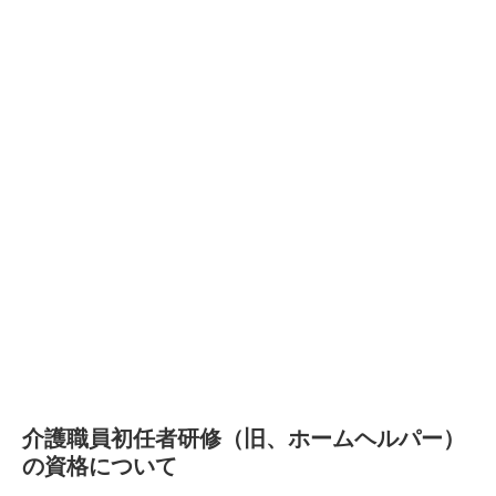
介護職員初任者研修（旧、ホームヘルパー）
の資格について