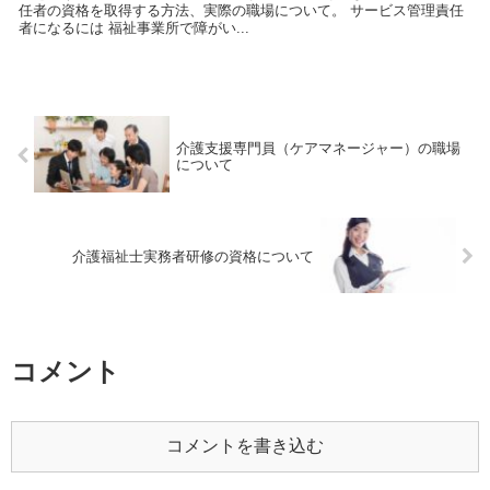
任者の資格を取得する方法、実際の職場について。 サービス管理責任
者になるには 福祉事業所で障がい...
介護支援専門員（ケアマネージャー）の職場
について
介護福祉士実務者研修の資格について
コメント
コメントを書き込む