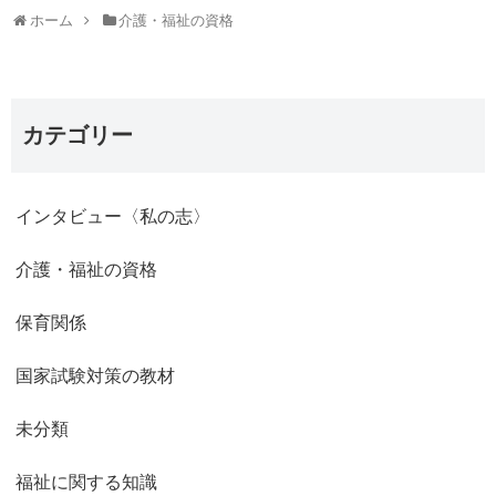
ホーム
介護・福祉の資格
カテゴリー
インタビュー〈私の志〉
介護・福祉の資格
保育関係
国家試験対策の教材
未分類
福祉に関する知識