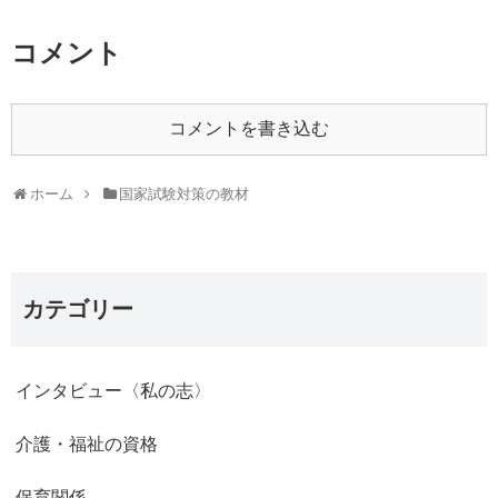
コメント
コメントを書き込む
ホーム
国家試験対策の教材
カテゴリー
インタビュー〈私の志〉
介護・福祉の資格
保育関係