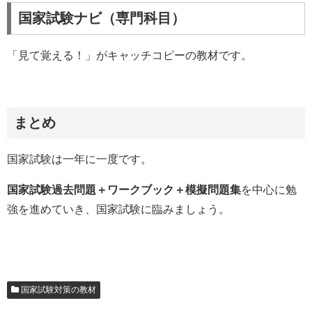
国家試験ナビ（専門科目）
「見て覚える！」がキャッチコピーの教材です。
まとめ
国家試験は一年に一度です。
国家試験過去問題＋ワークブック＋模擬問題集
を中心に勉
強を進めていき、国家試験に臨みましょう。
国家試験対策の教材