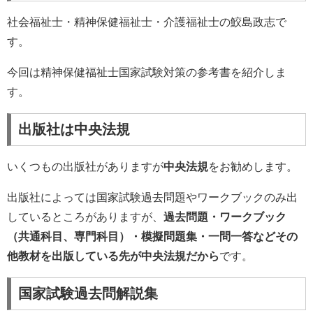
社会福祉士・精神保健福祉士・介護福祉士の鮫島政志で
す。
今回は精神保健福祉士国家試験対策の参考書を紹介しま
す。
出版社は中央法規
いくつもの出版社がありますが
中央法規
をお勧めします。
出版社によっては国家試験過去問題やワークブックのみ出
しているところがありますが、
過去問題・ワークブック
（共通科目、専門科目）・模擬問題集・一問一答などその
他教材を出版している先が中央法規だから
です。
国家試験過去問解説集