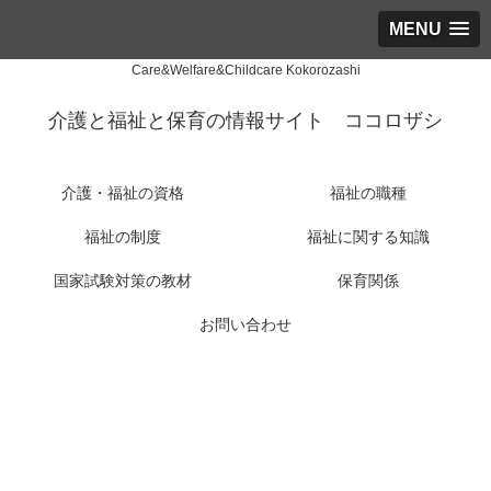
MENU
Care&Welfare&Childcare Kokorozashi
介護と福祉と保育の情報サイト ココロザシ
介護・福祉の資格
福祉の職種
福祉の制度
福祉に関する知識
国家試験対策の教材
保育関係
お問い合わせ