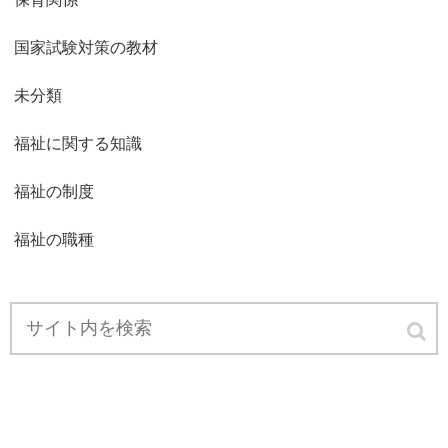
国家試験対策の教材
未分類
福祉に関する知識
福祉の制度
福祉の職種