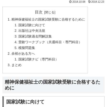
2018.10.08
2018.12.23
目次
精神保健福祉士の国家試験受験に合格するために
国家試験に向けて
出版社は中央法規
国家試験過去問解説集
受験ワークブック（共通科目・専門科目）
模擬問題集
余裕がある方へ
国家試験ナビ（専門科目）
まとめ
精神保健福祉士の国家試験受験に合格するた
めに
国家試験に向けて