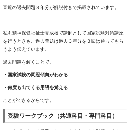
直近の過去問題３年分が解説付きで掲載されています。
私も精神保健福祉士養成校で講師として国家試験対策講座
を行うときも、過去問題は過去３年分を３回は通ってもら
うよう伝えています。
過去問題を解くことで、
・国家試験の問題傾向がわかる
・何度も出てくる用語を覚える
ことができるからです。
受験ワークブック（共通科目・専門科目）