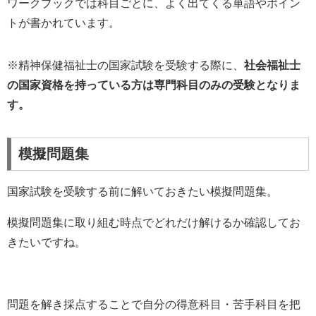
ワークブックでは科目ごとに、よく出てくる単語やポイン
トが書かれています。
※精神保健福祉士
の国家試験を受験する際に、
社会福祉士
の国家資格を持っている方は専門科目のみの受験となりま
す。
模擬問題集
国家試験を受験する前に解いておきたい模擬問題集。
模擬問題集に取り組む時点でどれだけ解けるか確認してお
きたいですね。
問題を解き採点することで自分の得意科目・苦手科目を把