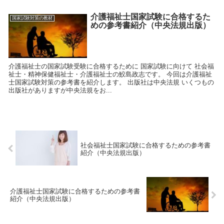
介護福祉士国家試験に合格するた
国家試験対策の教材
めの参考書紹介（中央法規出版）
介護福祉士の国家試験受験に合格するために 国家試験に向けて 社会福
祉士・精神保健福祉士・介護福祉士の鮫島政志です。 今回は介護福祉
士国家試験対策の参考書を紹介します。 出版社は中央法規 いくつもの
出版社がありますが中央法規をお...
社会福祉士国家試験に合格するための参考書
紹介（中央法規出版）
介護福祉士国家試験に合格するための参考書
紹介（中央法規出版）